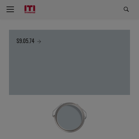
S9.05.74