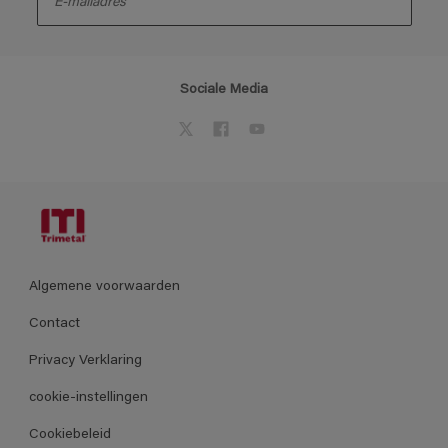
Sociale Media
Algemene voorwaarden
Contact
Privacy Verklaring
cookie-instellingen
Cookiebeleid