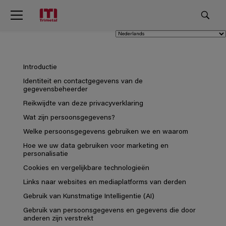
Introductie
Identiteit en contactgegevens van de
gegevensbeheerder
Reikwijdte van deze privacyverklaring
Wat zijn persoonsgegevens?
Welke persoonsgegevens gebruiken we en waarom
Hoe we uw data gebruiken voor marketing en
personalisatie
Cookies en vergelijkbare technologieën
Links naar websites en mediaplatforms van derden
Gebruik van Kunstmatige Intelligentie (AI)
Gebruik van persoonsgegevens en gegevens die door
anderen zijn verstrekt