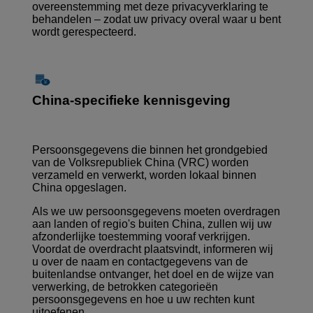
overeenstemming met deze privacyverklaring te
behandelen – zodat uw privacy overal waar u bent
wordt gerespecteerd.
China-specifieke kennisgeving
Persoonsgegevens die binnen het grondgebied
van de Volksrepubliek China (VRC) worden
verzameld en verwerkt, worden lokaal binnen
China opgeslagen.
Als we uw persoonsgegevens moeten overdragen
aan landen of regio's buiten China, zullen wij uw
afzonderlijke toestemming vooraf verkrijgen.
Voordat de overdracht plaatsvindt, informeren wij
u over de naam en contactgegevens van de
buitenlandse ontvanger, het doel en de wijze van
verwerking, de betrokken categorieën
persoonsgegevens en hoe u uw rechten kunt
uitoefenen.