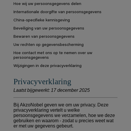
Hoe wij uw persoonsgegevens delen
Internationale doorgifte van persoonsgegevens
China-specifieke kennisgeving
Beveiliging van uw persoonsgegevens
Bewaren van persoonsgegevens
Uw rechten op gegevensbescherming
Hoe contact met ons op te nemen over uw
persoonsgegevens
Wijzigingen in deze privacyverklaring
Privacyverklaring
Laatst bijgewerkt: 17 december 2025
Bij AkzoNobel geven we om uw privacy. Deze
privacyverklaring vertelt u welke
persoonsgegevens we verzamelen, hoe we deze
gebruiken en waarom - zodat u precies weet wat
er met uw gegevens gebeurt.