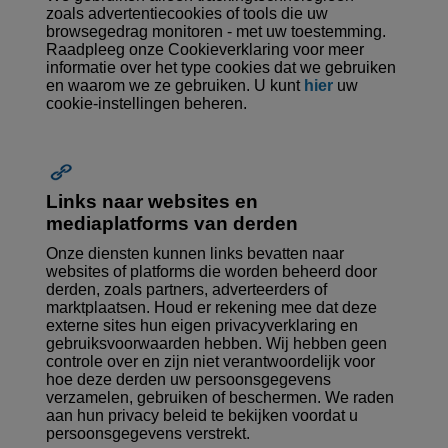
zoals advertentiecookies of tools die uw
browsegedrag monitoren - met uw toestemming.
Raadpleeg onze Cookieverklaring voor meer
informatie over het type cookies dat we gebruiken
en waarom we ze gebruiken. U kunt
hier
uw
cookie-instellingen beheren.
Links naar websites en
mediaplatforms van derden
Onze diensten kunnen links bevatten naar
websites of platforms die worden beheerd door
derden, zoals partners, adverteerders of
marktplaatsen. Houd er rekening mee dat deze
externe sites hun eigen privacyverklaring en
gebruiksvoorwaarden hebben. Wij hebben geen
controle over en zijn niet verantwoordelijk voor
hoe deze derden uw persoonsgegevens
verzamelen, gebruiken of beschermen. We raden
aan hun privacy beleid te bekijken voordat u
persoonsgegevens verstrekt.