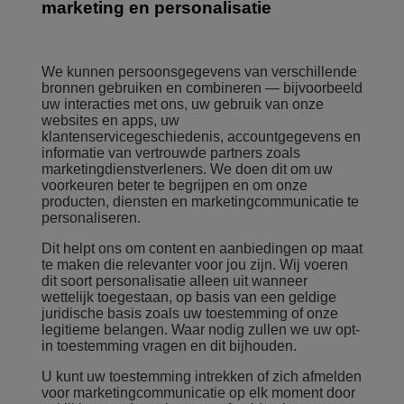
marketing en personalisatie
We kunnen persoonsgegevens van verschillende
bronnen gebruiken en combineren — bijvoorbeeld
uw interacties met ons, uw gebruik van onze
websites en apps, uw
klantenservicegeschiedenis, accountgegevens en
informatie van vertrouwde partners zoals
marketingdienstverleners. We doen dit om uw
voorkeuren beter te begrijpen en om onze
producten, diensten en marketingcommunicatie te
personaliseren.
Dit helpt ons om content en aanbiedingen op maat
te maken die relevanter voor jou zijn. Wij voeren
dit soort personalisatie alleen uit wanneer
wettelijk toegestaan, op basis van een geldige
juridische basis zoals uw toestemming of onze
legitieme belangen. Waar nodig zullen we uw opt-
in toestemming vragen en dit bijhouden.
U kunt uw toestemming intrekken of zich afmelden
voor marketingcommunicatie op elk moment door