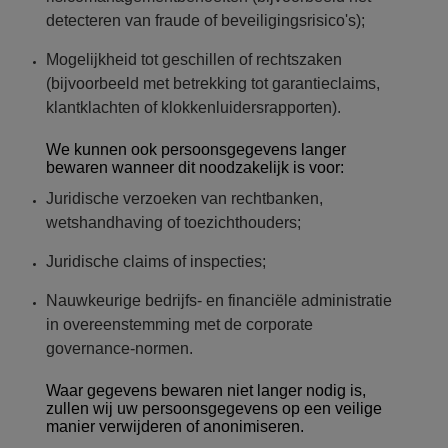
detecteren van fraude of beveiligingsrisico's);
Mogelijkheid tot geschillen of rechtszaken
(bijvoorbeeld met betrekking tot garantieclaims,
klantklachten of klokkenluidersrapporten).
We kunnen ook persoonsgegevens langer
bewaren wanneer dit noodzakelijk is voor:
Juridische verzoeken van rechtbanken,
wetshandhaving of toezichthouders;
Juridische claims of inspecties;
Nauwkeurige bedrijfs- en financiële administratie
in overeenstemming met de corporate
governance-normen.
Waar gegevens bewaren niet langer nodig is,
zullen wij uw persoonsgegevens op een veilige
manier verwijderen of anonimiseren.