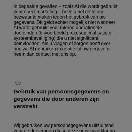
In bepaalde gevallen – zoals AI die wordt gebruikt
voor direct marketing – heeft u het recht om
bezwaar te maken tegen het gebruik van uw
gegevens. Dit geldt echter mogelijk niet wanneer
AI wordt gebruikt voor interne operationele
doeleinden (bijvoorbeeld procesoptimalisatie of
systeembeveiliging) die u niet significant
beïnvloeden. Als u vragen of zorgen heeft over
hoe wij AI gebruiken in relatie tot uw gegevens,
neem dan contact met ons op.
Gebruik van persoonsgegevens en
gegevens die door anderen zijn
verstrekt
Wij gebruiken uw persoonsgegevens uitsluitend
voor de doeleinden die in deze privacyverklaring