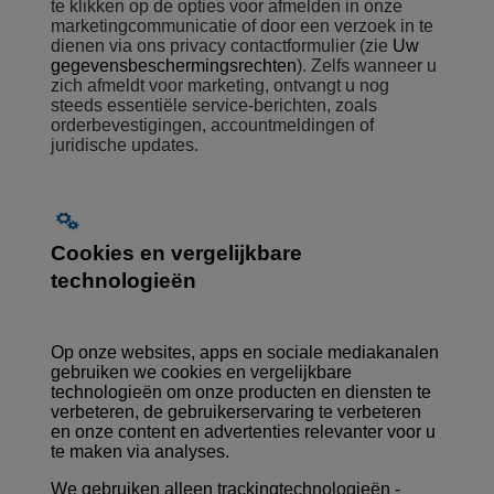
te klikken op de opties voor afmelden in onze
marketingcommunicatie of door een verzoek in te
dienen via ons privacy contactformulier (zie
Uw
gegevensbeschermingsrechten
).
Zelfs wanneer u
zich afmeldt voor marketing, ontvangt u nog
steeds essentiële service-berichten, zoals
orderbevestigingen, accountmeldingen of
juridische updates.
Cookies en vergelijkbare
technologieën
Op onze websites, apps en sociale mediakanalen
gebruiken we cookies en vergelijkbare
technologieën om onze producten en diensten te
verbeteren, de gebruikerservaring te verbeteren
en onze content en advertenties relevanter voor u
te maken via analyses.
We gebruiken alleen trackingtechnologieën -