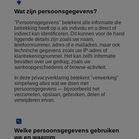
Wat zijn persoonsgegevens?
"Persoonsgegevens" betekent alle informatie die
betrekking heeft op u als individu en u direct of
indirect kan identificeren. Dit kunnen voor de hand
liggende details zijn zoals uw naam,
telefoonnummer, adres of e-mailadres, maar ook
technische gegevens zoals uw IP-adres of
klantrekeningnummer. Het kan zelfs informatie
bevatten over uw gedrag, zoals uw
aankoopgeschiedenis of browse-activiteit.
In deze privacyverklaring betekent "verwerking"
simpelweg alles wat we doen met
persoonsgegevens — bijvoorbeeld het
verzamelen, opslaan, gebruiken, delen of
verwijderen ervan.
Welke persoonsgegevens gebruiken
we en waarom