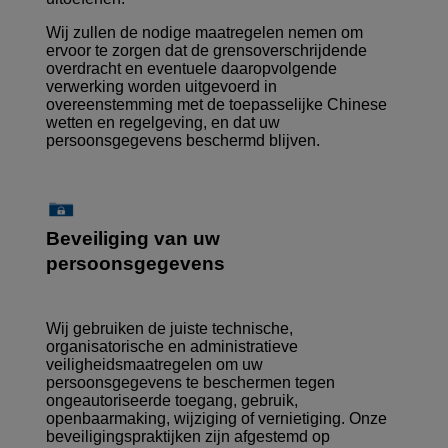
Wij zullen de nodige maatregelen nemen om
ervoor te zorgen dat de grensoverschrijdende
overdracht en eventuele daaropvolgende
verwerking worden uitgevoerd in
overeenstemming met de toepasselijke Chinese
wetten en regelgeving, en dat uw
persoonsgegevens beschermd blijven.
Beveiliging van uw
persoonsgegevens
Wij gebruiken de juiste technische,
organisatorische en administratieve
veiligheidsmaatregelen om uw
persoonsgegevens te beschermen tegen
ongeautoriseerde toegang, gebruik,
openbaarmaking, wijziging of vernietiging. Onze
beveiligingspraktijken zijn afgestemd op