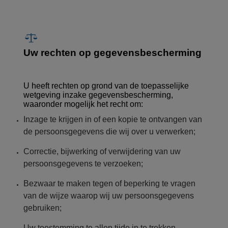
Uw rechten op gegevensbescherming
U heeft rechten op grond van de toepasselijke
wetgeving inzake gegevensbescherming,
waaronder mogelijk het recht om:
Inzage te krijgen in of een kopie te ontvangen van
de persoonsgegevens die wij over u verwerken;
Correctie, bijwerking of verwijdering van uw
persoonsgegevens te verzoeken;
Bezwaar te maken tegen of beperking te vragen
van de wijze waarop wij uw persoonsgegevens
gebruiken;
Uw toestemming te allen tijde in te trekken