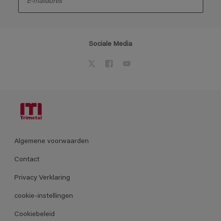
Sociale Media
Algemene voorwaarden
Contact
Privacy Verklaring
cookie-instellingen
Cookiebeleid