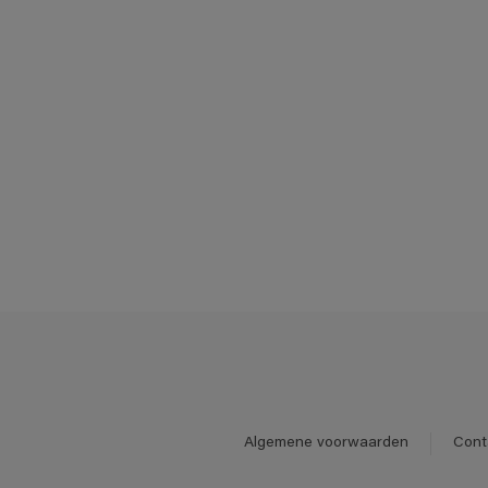
Algemene voorwaarden
Cont