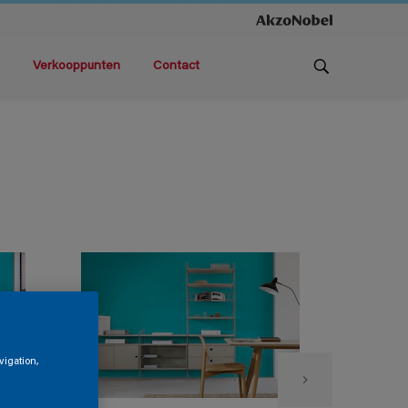
Verkooppunten
Contact
vigation,