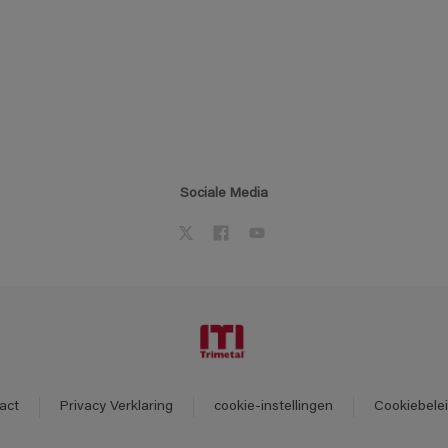
Sociale Media
act
Privacy Verklaring
cookie-instellingen
Cookiebele