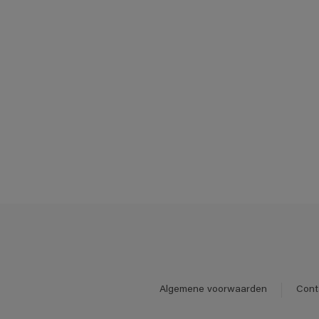
Algemene voorwaarden
Cont