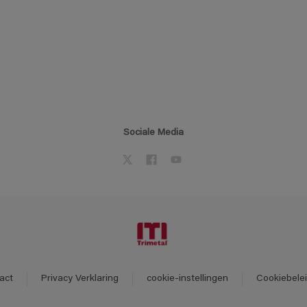
Sociale Media
act
Privacy Verklaring
cookie-instellingen
Cookiebele