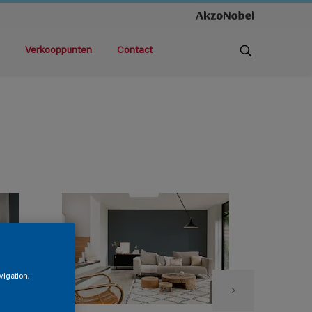
Verkooppunten
Contact
vigation,