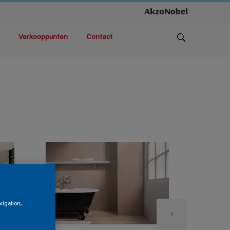
Verkooppunten
Contact
vigation,