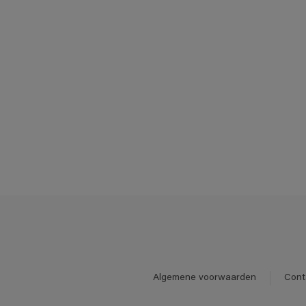
Algemene voorwaarden
Cont