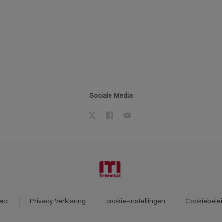
Sociale Media
act
Privacy Verklaring
cookie-instellingen
Cookiebele