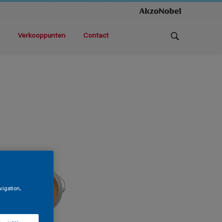
Verkooppunten
Contact
vigation,