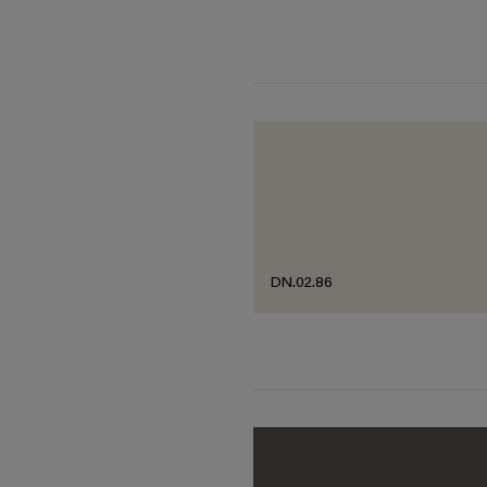
DN.02.86