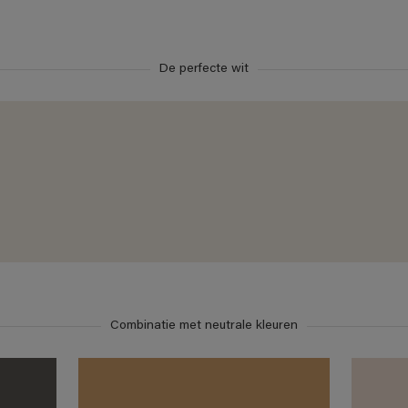
De perfecte wit
Combinatie met neutrale kleuren