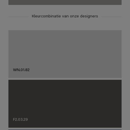
Kleurcombinatie van onze designers
WN.01.82
F2.03.29