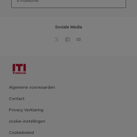
Sociale Media
Algemene voorwaarden
Contact
Privacy Verklaring
cookie-instellingen
Cookiebeleid