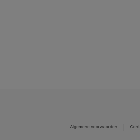
Algemene voorwaarden
Cont