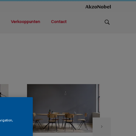
Verkooppunten
Contact
vigation,