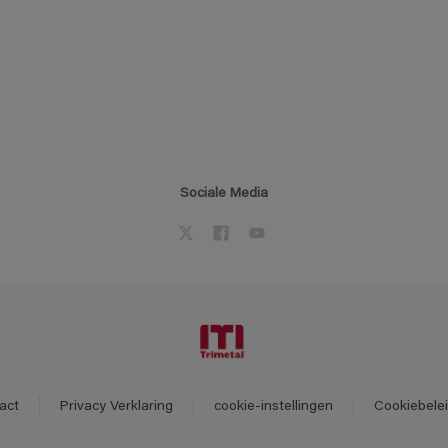
Sociale Media
act
Privacy Verklaring
cookie-instellingen
Cookiebele