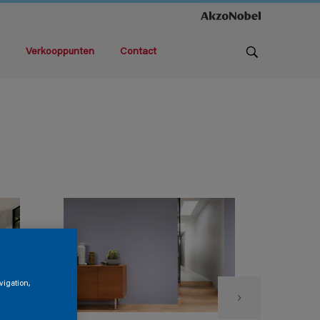
Verkooppunten
Contact
vigation,