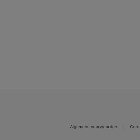
Algemene voorwaarden
Cont