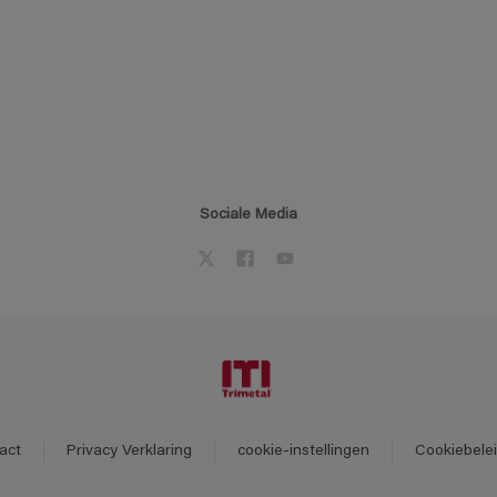
Sociale Media
act
Privacy Verklaring
cookie-instellingen
Cookiebele