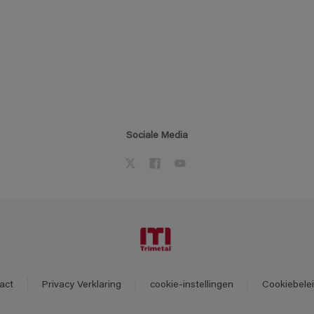
Sociale Media
act
Privacy Verklaring
cookie-instellingen
Cookiebele