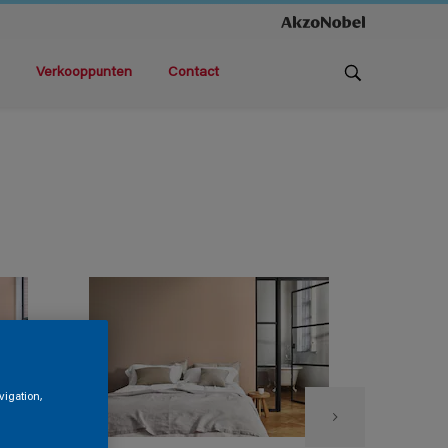
Verkooppunten
Contact
vigation,