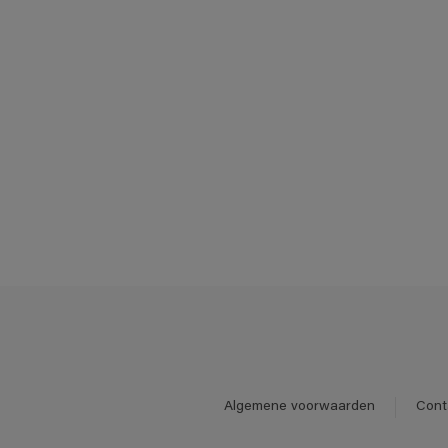
Algemene voorwaarden
Cont