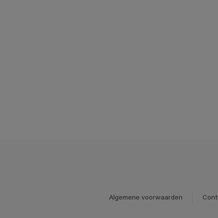
Algemene voorwaarden
Cont