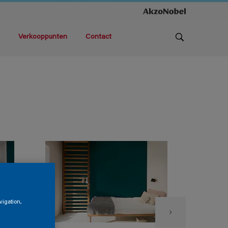
Verkooppunten
Contact
vigation,