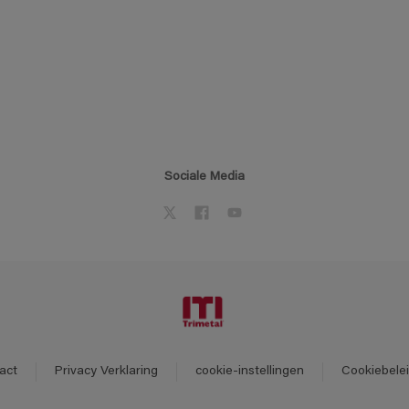
Sociale Media
act
Privacy Verklaring
cookie-instellingen
Cookiebele