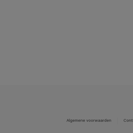
Algemene voorwaarden
Cont