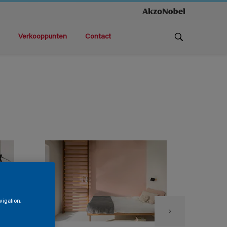
Verkooppunten
Contact
vigation,