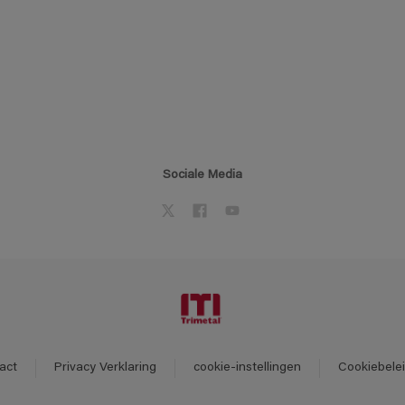
Sociale Media
act
Privacy Verklaring
cookie-instellingen
Cookiebele