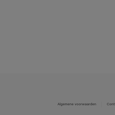
Algemene voorwaarden
Cont