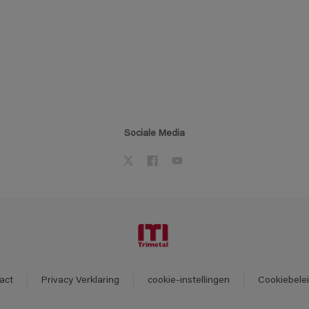
Sociale Media
act
Privacy Verklaring
cookie-instellingen
Cookiebele