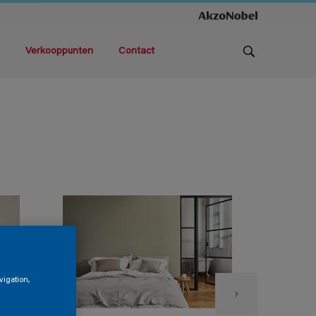
Verkooppunten
Contact
vigation,