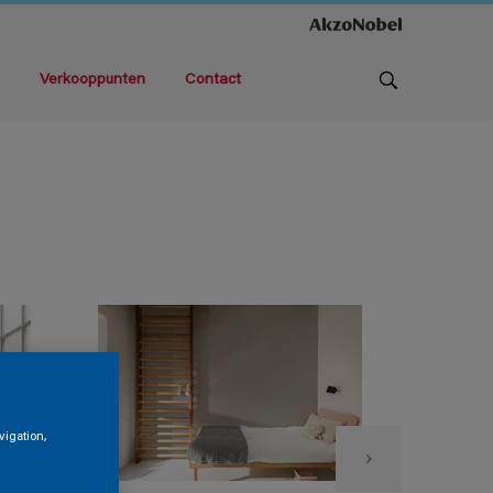
Verkooppunten
Contact
vigation,