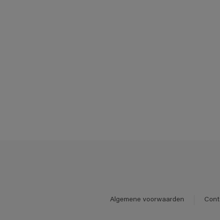
Algemene voorwaarden
Cont