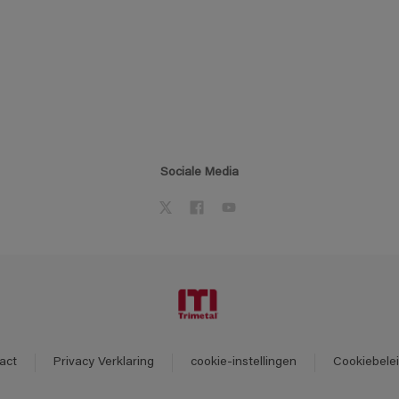
Sociale Media
act
Privacy Verklaring
cookie-instellingen
Cookiebele