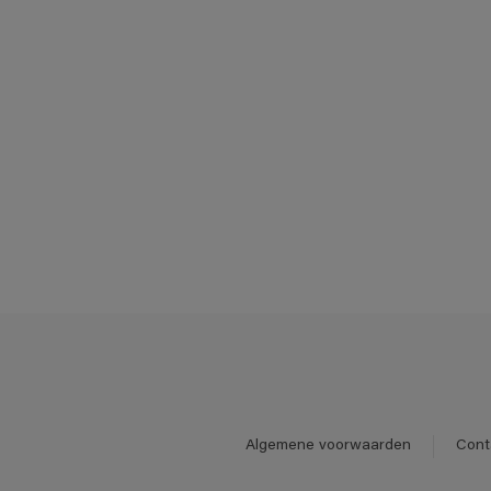
Algemene voorwaarden
Cont