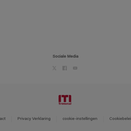
Sociale Media
act
Privacy Verklaring
cookie-instellingen
Cookiebele