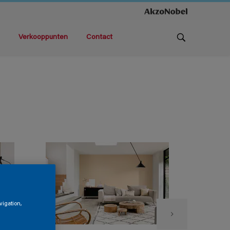
Verkooppunten
Contact
vigation,