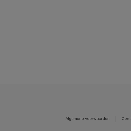
Algemene voorwaarden
Cont