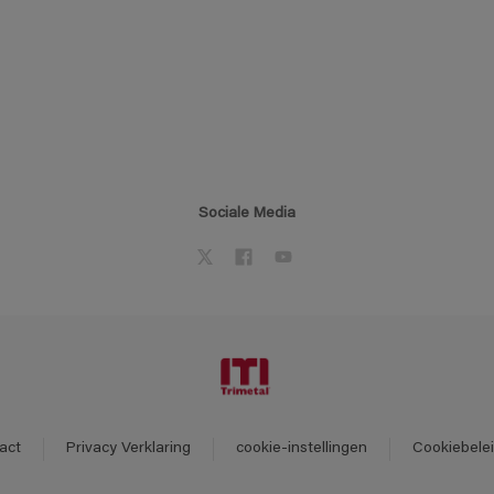
Sociale Media
act
Privacy Verklaring
cookie-instellingen
Cookiebele