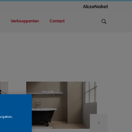
Verkooppunten
Contact
vigation,