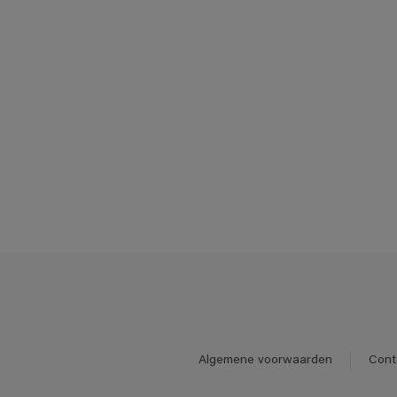
Algemene voorwaarden
Cont