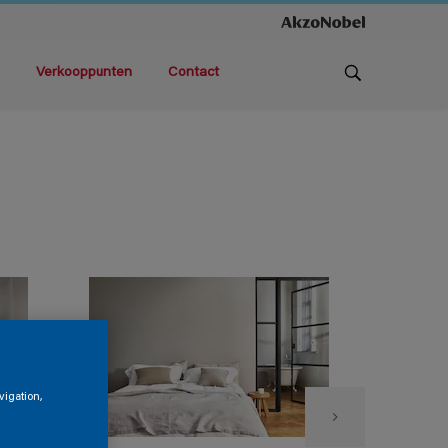
Verkooppunten
Contact
vigation,