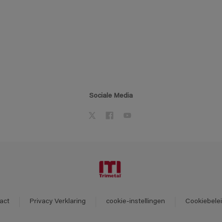
Sociale Media
act
Privacy Verklaring
cookie-instellingen
Cookiebele