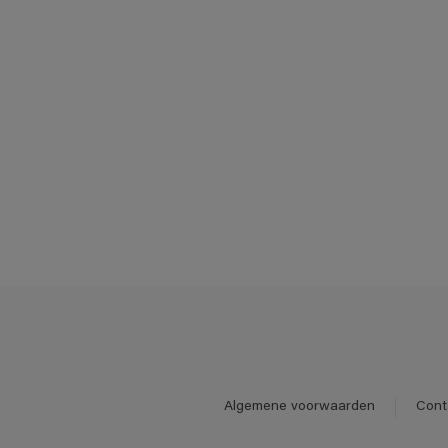
Algemene voorwaarden
Cont