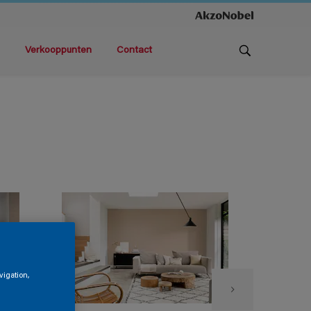
Verkooppunten
Contact
vigation,