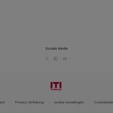
Sociale Media
act
Privacy Verklaring
cookie-instellingen
Cookiebele