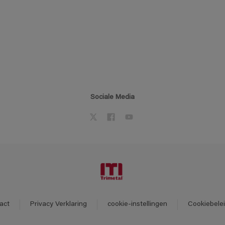
Sociale Media
act
Privacy Verklaring
cookie-instellingen
Cookiebele