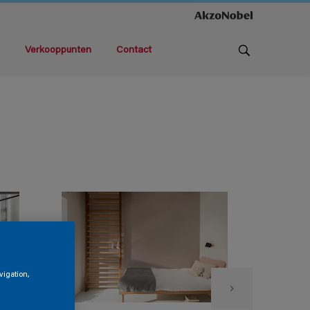
Verkooppunten
Contact
vigation,