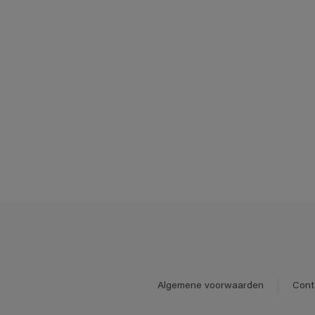
Algemene voorwaarden
Cont