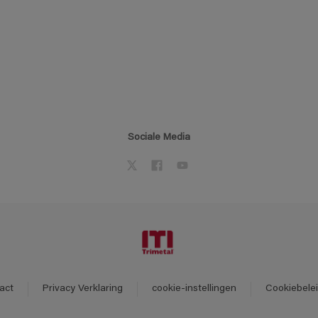
Sociale Media
act
Privacy Verklaring
cookie-instellingen
Cookiebele