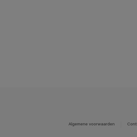
Algemene voorwaarden
Cont