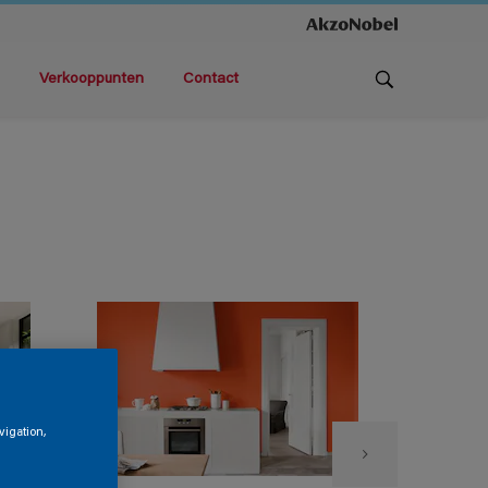
Verkooppunten
Contact
vigation,