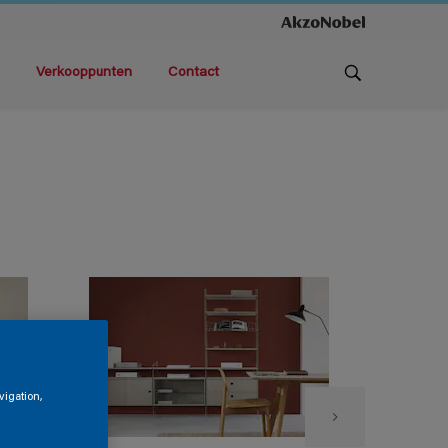
Verkooppunten
Contact
vigation,