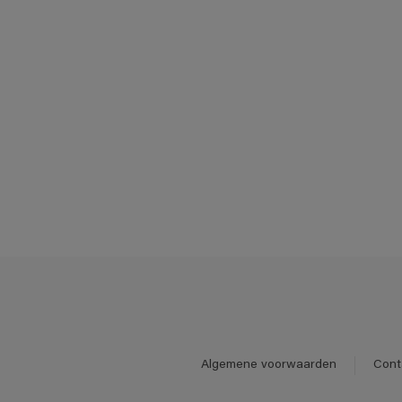
Algemene voorwaarden
Cont