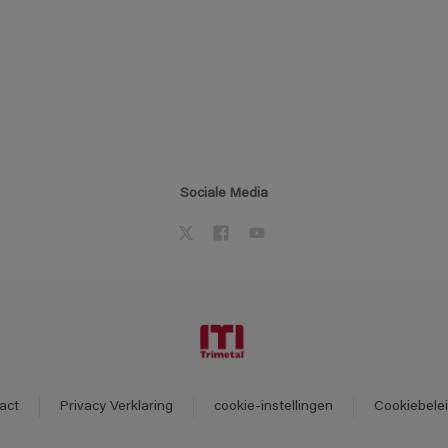
Sociale Media
act
Privacy Verklaring
cookie-instellingen
Cookiebele