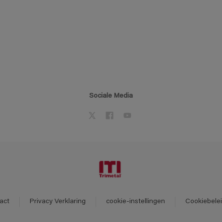
Sociale Media
act
Privacy Verklaring
cookie-instellingen
Cookiebele