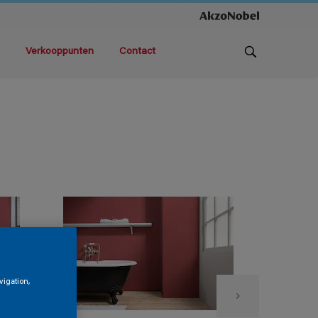
Verkooppunten
Contact
vigation,