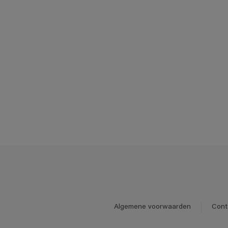
Algemene voorwaarden
Cont