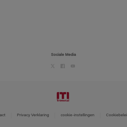
Sociale Media
act
Privacy Verklaring
cookie-instellingen
Cookiebele