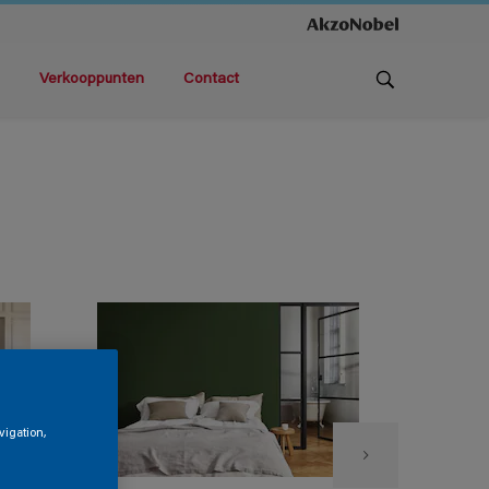
Verkooppunten
Contact
vigation,