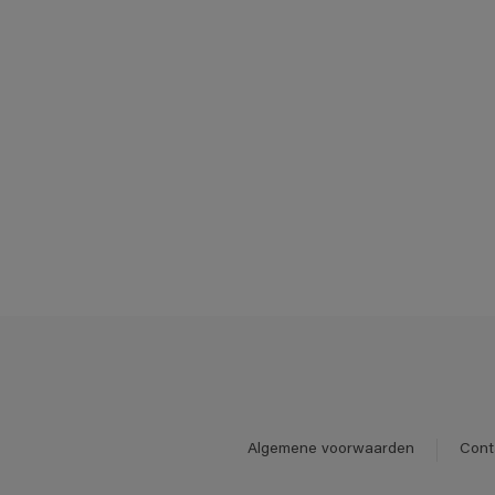
Algemene voorwaarden
Cont