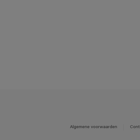
Algemene voorwaarden
Cont