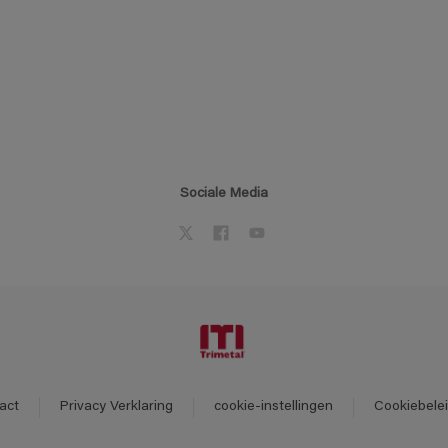
Sociale Media
act
Privacy Verklaring
cookie-instellingen
Cookiebele