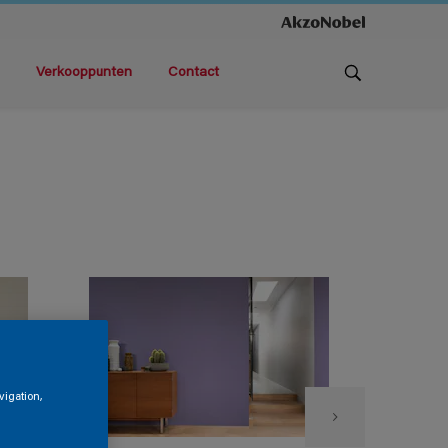
Verkooppunten
Contact
vigation,