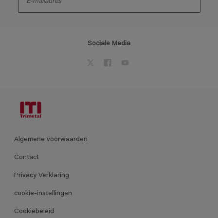
Sociale Media
Algemene voorwaarden
Contact
Privacy Verklaring
cookie-instellingen
Cookiebeleid