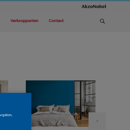
Verkooppunten
Contact
vigation,