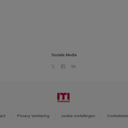
Sociale Media
act
Privacy Verklaring
cookie-instellingen
Cookiebele