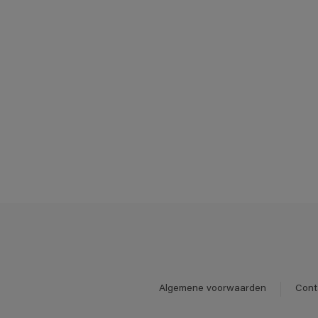
Algemene voorwaarden
Cont