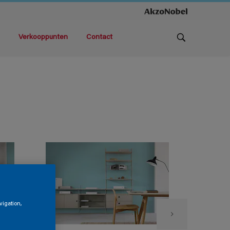
Verkooppunten
Contact
vigation,