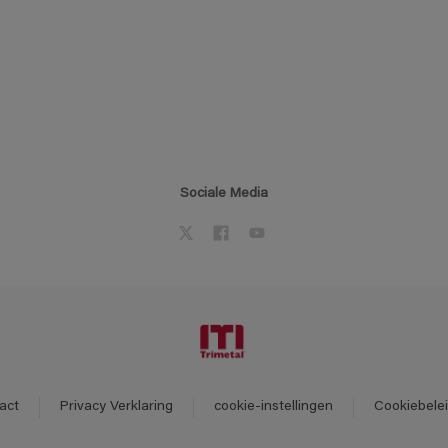
Sociale Media
act
Privacy Verklaring
cookie-instellingen
Cookiebele