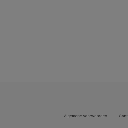
Algemene voorwaarden
Cont