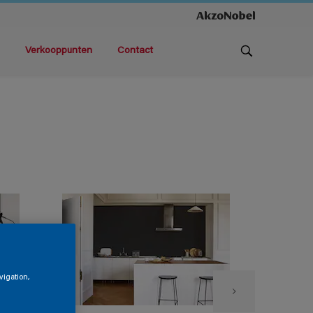
Verkooppunten
Contact
vigation,