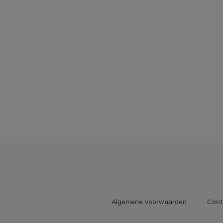
Algemene voorwaarden
Cont