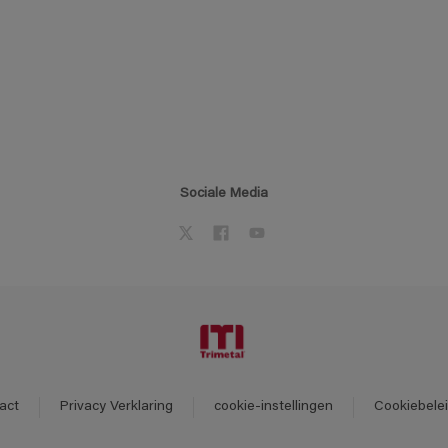
Sociale Media
act
Privacy Verklaring
cookie-instellingen
Cookiebele