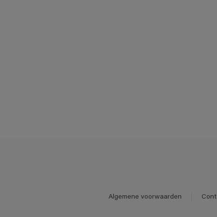
Algemene voorwaarden
Cont