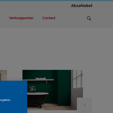
Verkooppunten
Contact
vigation,