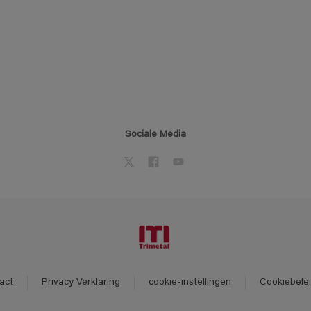
Sociale Media
act
Privacy Verklaring
cookie-instellingen
Cookiebele