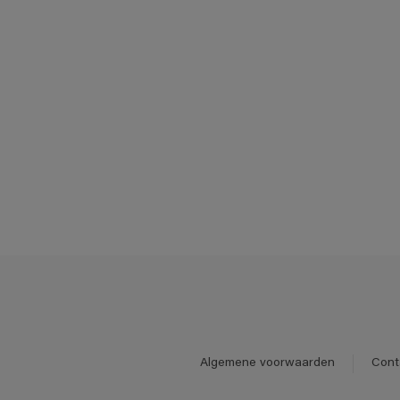
Algemene voorwaarden
Cont