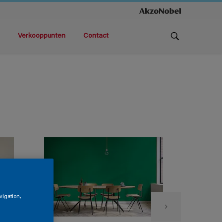
Verkooppunten
Contact
vigation,