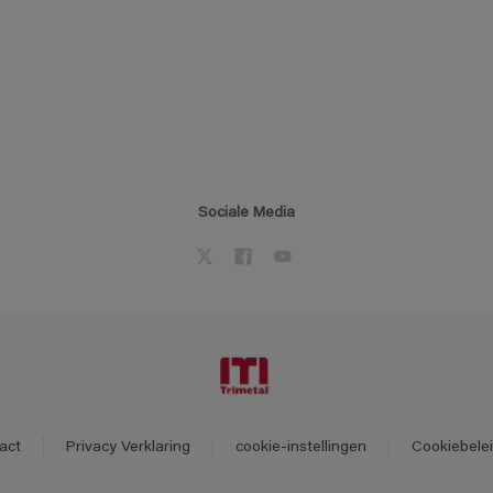
Sociale Media
act
Privacy Verklaring
cookie-instellingen
Cookiebele