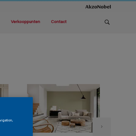
Verkooppunten
Contact
vigation,