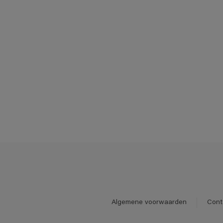
Algemene voorwaarden
Cont