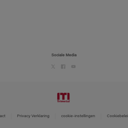
Sociale Media
act
Privacy Verklaring
cookie-instellingen
Cookiebele