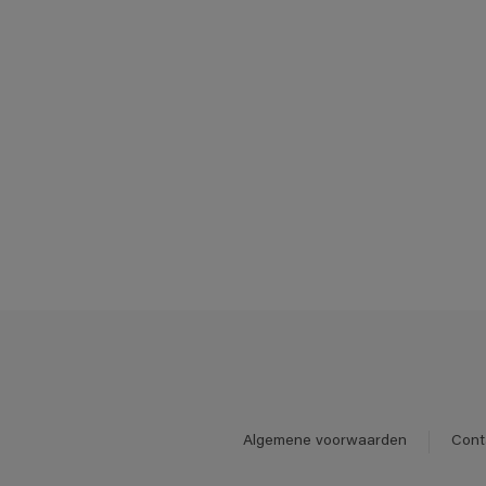
Algemene voorwaarden
Cont