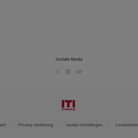
Sociale Media
act
Privacy Verklaring
cookie-instellingen
Cookiebele