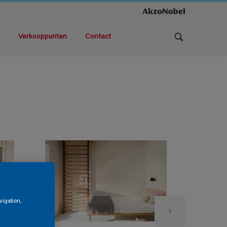
Verkooppunten
Contact
vigation,