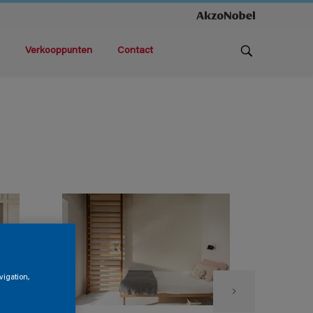
Verkooppunten
Contact
vigation,