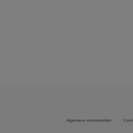
Algemene voorwaarden
Cont