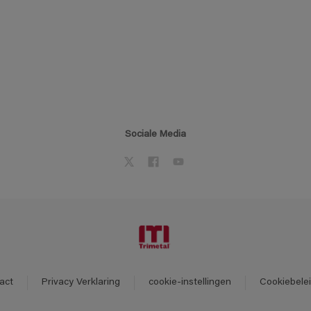
Sociale Media
act
Privacy Verklaring
cookie-instellingen
Cookiebele