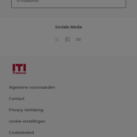
Sociale Media
Algemene voorwaarden
Contact
Privacy Verklaring
cookie-instellingen
Cookiebeleid