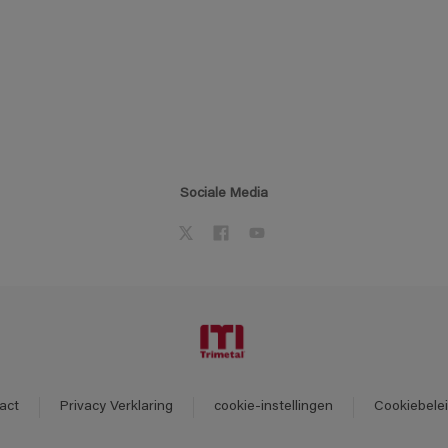
Sociale Media
act
Privacy Verklaring
cookie-instellingen
Cookiebele