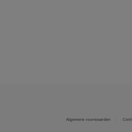
Algemene voorwaarden
Cont