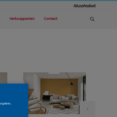
Verkooppunten
Contact
vigation,