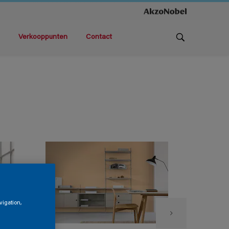
Verkooppunten
Contact
vigation,