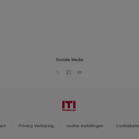
Sociale Media
act
Privacy Verklaring
cookie-instellingen
Cookiebele