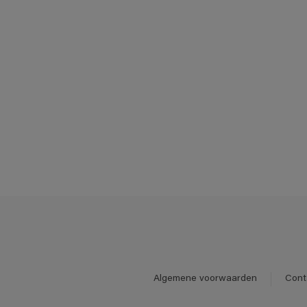
Algemene voorwaarden
Cont