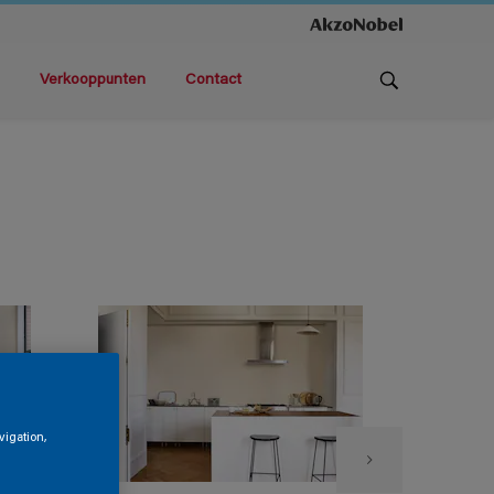
Verkooppunten
Contact
vigation,