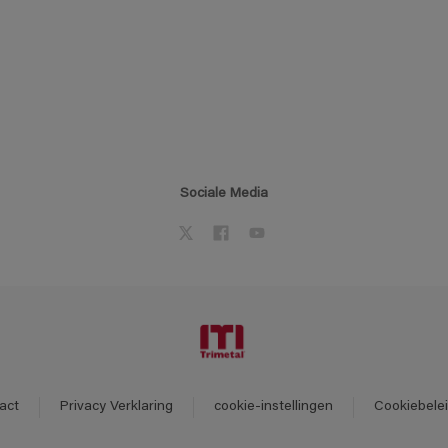
Sociale Media
act
Privacy Verklaring
cookie-instellingen
Cookiebele