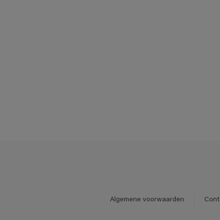
Algemene voorwaarden
Cont