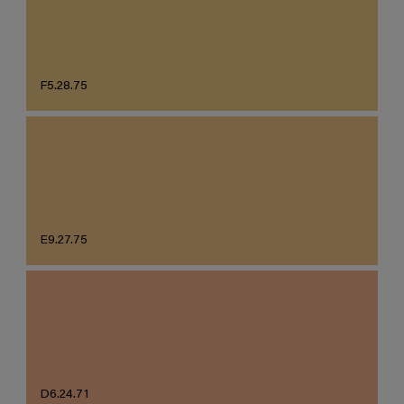
F5.28.75
E9.27.75
D6.24.71