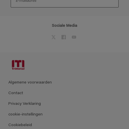
Sociale Media
Algemene voorwaarden
Contact
Privacy Verklaring
cookie-instellingen
Cookiebeleid