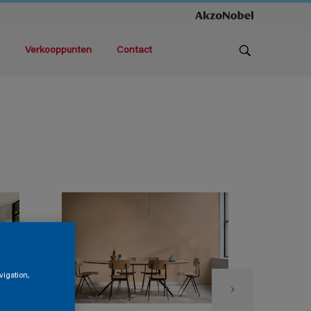
Verkooppunten
Contact
vigation,