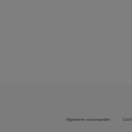
Algemene voorwaarden
Cont