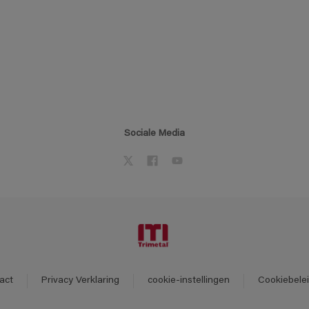
Sociale Media
act
Privacy Verklaring
cookie-instellingen
Cookiebele