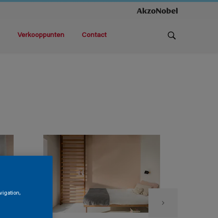
Verkooppunten
Contact
vigation,