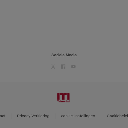
Sociale Media
act
Privacy Verklaring
cookie-instellingen
Cookiebele