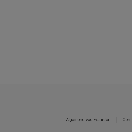
Algemene voorwaarden
Cont