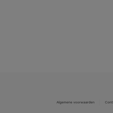
Algemene voorwaarden
Cont