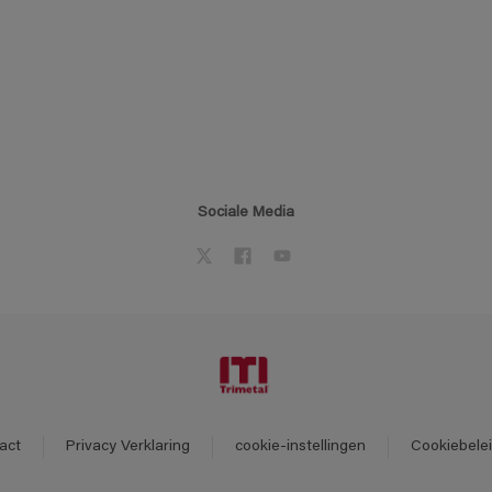
Sociale Media
act
Privacy Verklaring
cookie-instellingen
Cookiebele