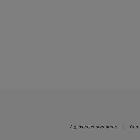
Algemene voorwaarden
Cont