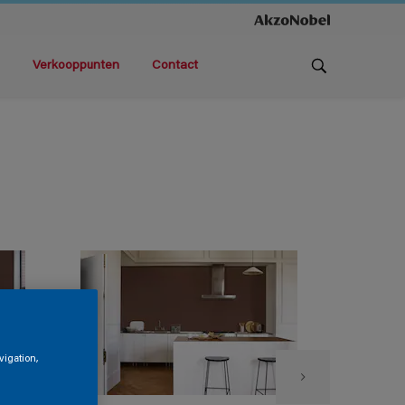
Verkooppunten
Contact
vigation,