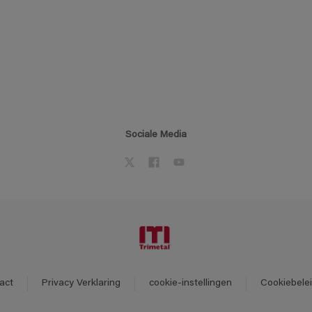
Sociale Media
act
Privacy Verklaring
cookie-instellingen
Cookiebele