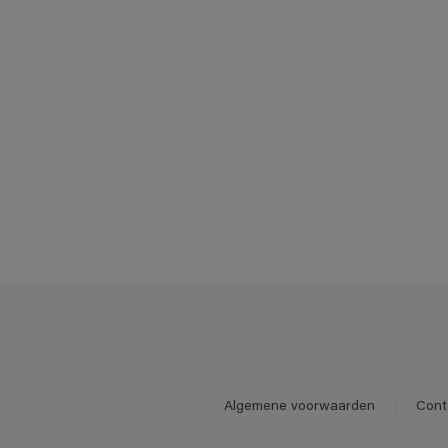
Algemene voorwaarden
Cont