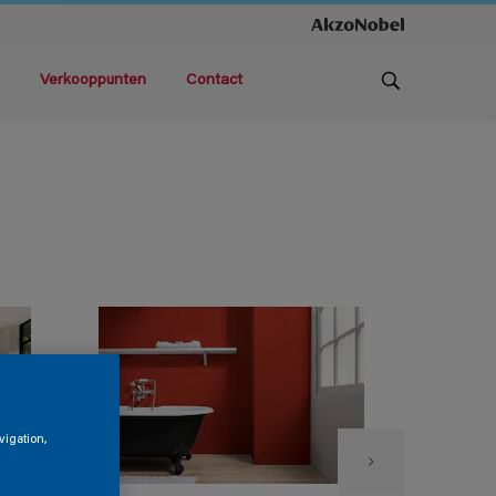
Verkooppunten
Contact
vigation,