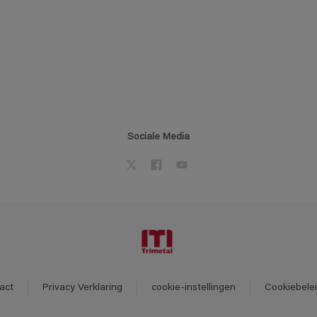
Sociale Media
act
Privacy Verklaring
cookie-instellingen
Cookiebele