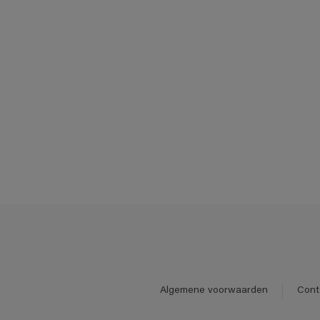
Algemene voorwaarden
Cont