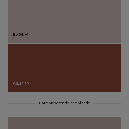
B5.04.74
C6.39.32
Harmoniserende combinatie