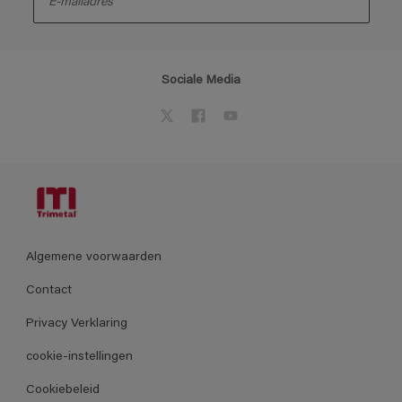
Sociale Media
Algemene voorwaarden
Contact
Privacy Verklaring
cookie-instellingen
Cookiebeleid