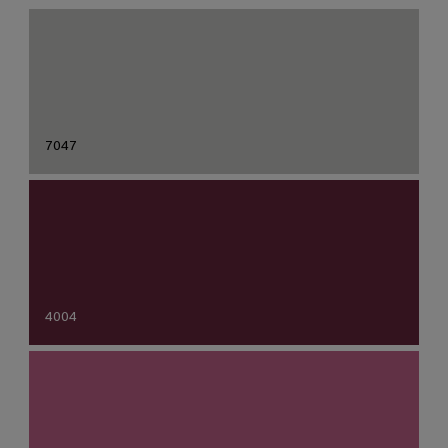
7047
4004