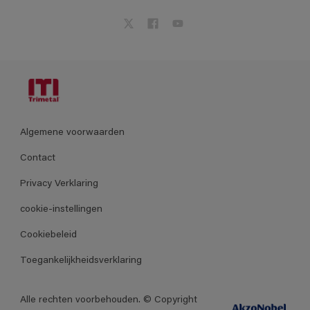
Algemene voorwaarden
Contact
Privacy Verklaring
cookie-instellingen
Cookiebeleid
Toegankelijkheidsverklaring
Alle rechten voorbehouden. © Copyright