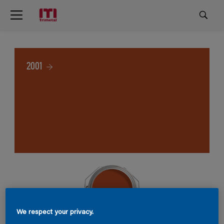
2001
We respect your privacy.