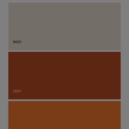
9001
2001