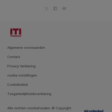
Algemene voorwaarden
Contact
Privacy Verklaring
cookie-instellingen
Cookiebeleid
Toegankelijkheidsverklaring
Alle rechten voorbehouden. © Copyright