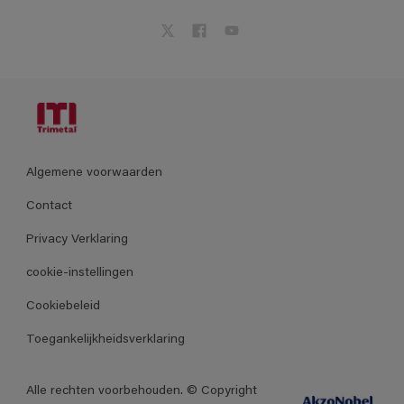
Algemene voorwaarden
Contact
Privacy Verklaring
cookie-instellingen
Cookiebeleid
Toegankelijkheidsverklaring
Alle rechten voorbehouden. © Copyright