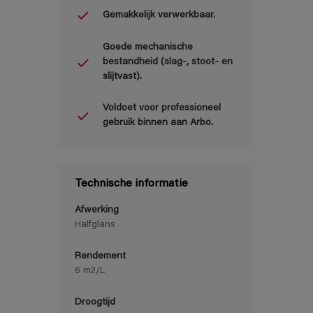
Gemakkelijk verwerkbaar.
Goede mechanische
bestandheid (slag-, stoot- en
slijtvast).
Voldoet voor professioneel
gebruik binnen aan Arbo.
Technische informatie
Afwerking
Halfglans
Rendement
6 m2/L
Droogtijd