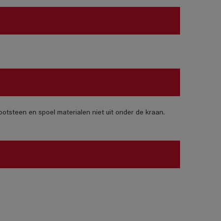
otsteen en spoel materialen niet uit onder de kraan.