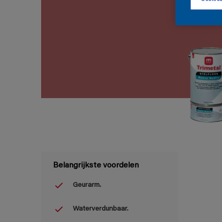
Belangrijkste voordelen
Geurarm.
Waterverdunbaar.