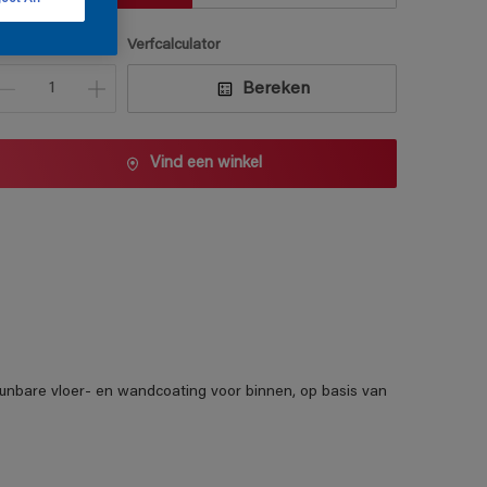
antal
Verfcalculator
Bereken
Vind een winkel
dunbare vloer- en wandcoating voor binnen, op basis van